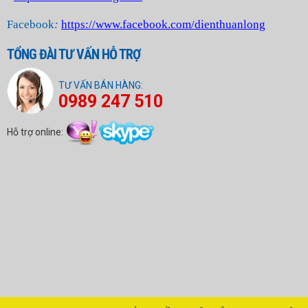
Facebook
:
https://www.facebook.com/dienthuanlong
TỔNG ĐÀI TƯ VẤN HỖ TRỢ
TƯ VẤN BÁN HÀNG:
0989 247 510
Hỗ trợ online: