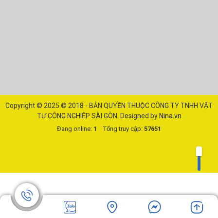
Copyright © 2025
© 2018 - BẢN QUYỀN THUỘC CÔNG TY TNHH VẬT
TƯ CÔNG NGHIỆP SÀI GÒN
. Designed by
Nina.vn
Đang online:
1
Tổng truy cập:
57651