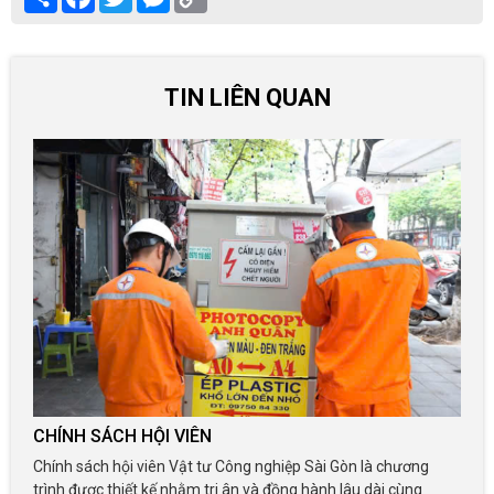
Link
TIN LIÊN QUAN
CHÍNH SÁCH HỘI VIÊN
Chính sách hội viên Vật tư Công nghiệp Sài Gòn là chương
trình được thiết kế nhằm tri ân và đồng hành lâu dài cùng