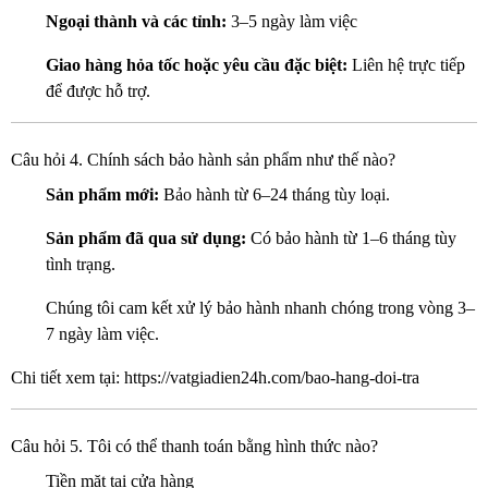
Ngoại thành và các tỉnh:
3–5 ngày làm việc
Giao hàng hỏa tốc hoặc yêu cầu đặc biệt:
Liên hệ trực tiếp
để được hỗ trợ.
Câu hỏi 4. Chính sách bảo hành sản phẩm như thế nào?
Sản phẩm mới:
Bảo hành từ 6–24 tháng tùy loại.
Sản phẩm đã qua sử dụng:
Có bảo hành từ 1–6 tháng tùy
tình trạng.
Chúng tôi cam kết xử lý bảo hành nhanh chóng trong vòng 3–
7 ngày làm việc.
Chi tiết xem tại: https://vatgiadien24h.com/bao-hang-doi-tra
Câu hỏi 5. Tôi có thể thanh toán bằng hình thức nào?
Tiền mặt tại cửa hàng