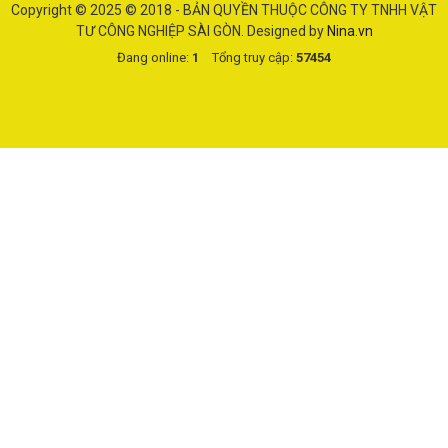
Copyright © 2025
© 2018 - BẢN QUYỀN THUỘC CÔNG TY TNHH VẬT
TƯ CÔNG NGHIỆP SÀI GÒN
. Designed by
Nina.vn
Đang online:
1
Tổng truy cập:
57454