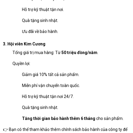
Hỗ trợ kỹ thuật tận nơi.
Quà tặng sinh nhật.
Ưu đãi về bảo hành.
3. Hội viên Kim Cương
Tổng giá trị mua hàng: Từ
50 triệu đồng/năm
.
Quyền lợi:
Giảm giá 10% tất cả sản phẩm.
Miễn phí vận chuyển toàn quốc.
Hỗ trợ kỹ thuật tận nơi 24/7.
Quà tặng sinh nhật.
Tăng thời gian bảo hành thêm 6 tháng
cho sản phẩm.
👉 Bạn có thể tham khảo thêm
chính sách bảo hành của công ty
để