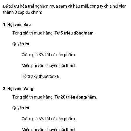
Để tối ưu hóa trải nghiệm mua sắm và hậu mãi, công ty chia hội viên
thành 3 cấp độ chính:
1. Hội viên Bạc
Tổng giá trị mua hàng: Từ
5 triệu đồng/năm
.
Quyền lợi:
Giảm giá 3% tất cả sản phẩm.
Miễn phí vận chuyển nội thành.
Hỗ trợ kỹ thuật từ xa.
2. Hội viên Vàng
Tổng giá trị mua hàng: Từ
20 triệu đồng/năm
.
Quyền lợi:
Giảm giá 5% tất cả sản phẩm.
Miễn phí vận chuyển nội thành.