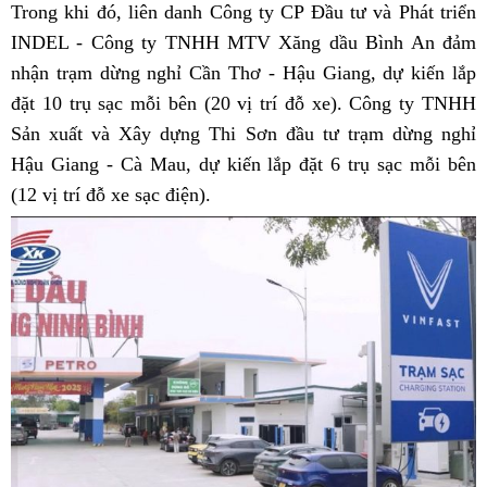
Trong khi đó, liên danh Công ty CP Đầu tư và Phát triển
INDEL - Công ty TNHH MTV Xăng dầu Bình An đảm
nhận trạm dừng nghỉ Cần Thơ - Hậu Giang, dự kiến lắp
đặt 10 trụ sạc mỗi bên (20 vị trí đỗ xe). Công ty TNHH
Sản xuất và Xây dựng Thi Sơn đầu tư trạm dừng nghỉ
Hậu Giang - Cà Mau, dự kiến lắp đặt 6 trụ sạc mỗi bên
(12 vị trí đỗ xe sạc điện).