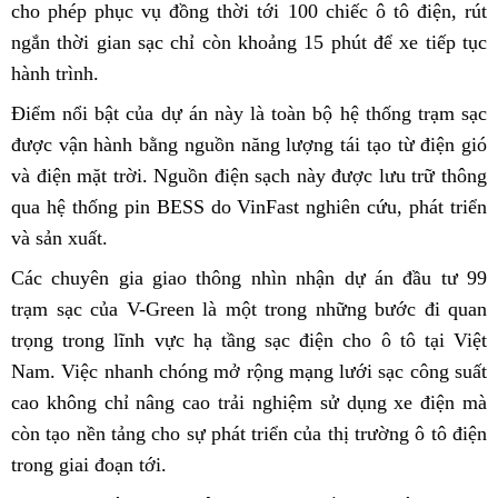
cho phép phục vụ đồng thời tới 100 chiếc ô tô điện, rút
ngắn thời gian sạc chỉ còn khoảng 15 phút để xe tiếp tục
hành trình.
Điểm nổi bật của dự án này là toàn bộ hệ thống trạm sạc
được vận hành bằng nguồn năng lượng tái tạo từ điện gió
và điện mặt trời. Nguồn điện sạch này được lưu trữ thông
qua hệ thống pin BESS do VinFast nghiên cứu, phát triển
và sản xuất.
Các chuyên gia giao thông nhìn nhận dự án đầu tư 99
trạm sạc của V-Green là một trong những bước đi quan
trọng trong lĩnh vực hạ tầng sạc điện cho ô tô tại Việt
Nam. Việc nhanh chóng mở rộng mạng lưới sạc công suất
cao không chỉ nâng cao trải nghiệm sử dụng xe điện mà
còn tạo nền tảng cho sự phát triển của thị trường ô tô điện
trong giai đoạn tới.