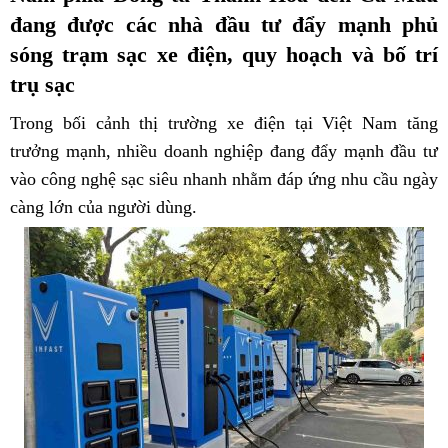
đang được các nhà đầu tư đẩy mạnh phủ
sóng trạm sạc xe điện, quy hoạch và bố trí
trụ sạc
Trong bối cảnh thị trường xe điện tại Việt Nam tăng
trưởng mạnh, nhiều doanh nghiệp đang đẩy mạnh đầu tư
vào công nghệ sạc siêu nhanh nhằm đáp ứng nhu cầu ngày
càng lớn của người dùng.