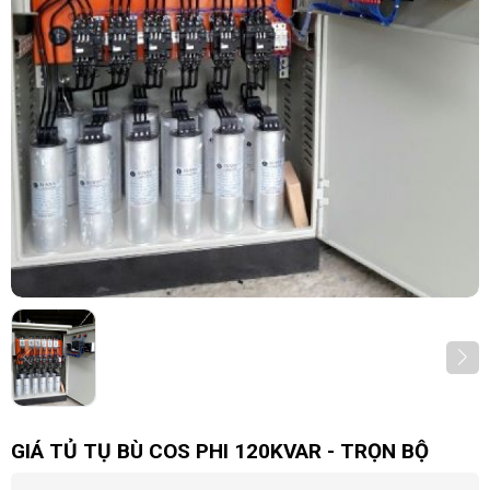
GIÁ TỦ TỤ BÙ COS PHI 120KVAR - TRỌN BỘ